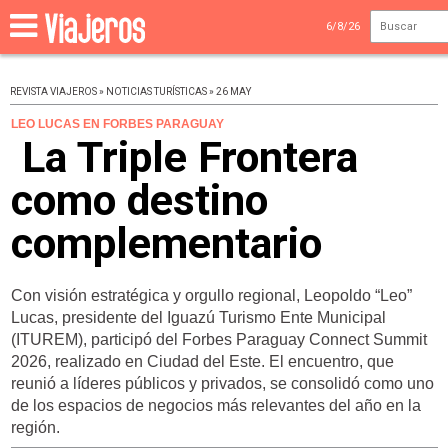
6/8/26
REVISTA VIAJEROS » NOTICIAS TURÍSTICAS » 26 MAY
LEO LUCAS EN FORBES PARAGUAY
La Triple Frontera
como destino
complementario
Con visión estratégica y orgullo regional, Leopoldo “Leo”
Lucas, presidente del Iguazú Turismo Ente Municipal
(ITUREM), participó del Forbes Paraguay Connect Summit
2026, realizado en Ciudad del Este. El encuentro, que
reunió a líderes públicos y privados, se consolidó como uno
de los espacios de negocios más relevantes del año en la
región.