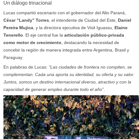
Un diálogo trinacional
Lucas compartió escenario con el gobernador del Alto Paraná,
César “Landy” Torres
, el intendente de Ciudad del Este,
Daniel
Pereira Mujica
, y la directora ejecutiva de Visit Iguassu,
Elaine
Tenerello
. El eje central fue la
articulación público-privada
como motor de crecimiento
, destacando la necesidad de
concebir la región de manera integrada entre Argentina, Brasil y
Paraguay.
En palabras de Lucas:
“Las ciudades de frontera no compiten, se
complementan. Cada una aporta su identidad, su oferta y su valor.
Juntos, somos un destino internacional diverso, atractivo y con la
capacidad de generar empleo durante todo el año”
.