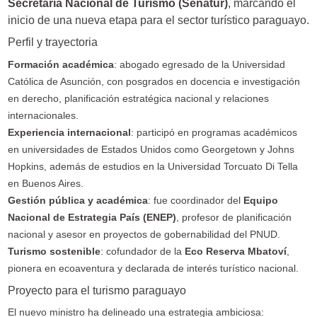
Secretaría Nacional de Turismo (Senatur)
, marcando el
inicio de una nueva etapa para el sector turístico paraguayo.
Perfil y trayectoria
Formación académica
: abogado egresado de la Universidad
Católica de Asunción, con posgrados en docencia e investigación
en derecho, planificación estratégica nacional y relaciones
internacionales.
Experiencia internacional
: participó en programas académicos
en universidades de Estados Unidos como Georgetown y Johns
Hopkins, además de estudios en la Universidad Torcuato Di Tella
en Buenos Aires.
Gestión pública y académica
: fue coordinador del
Equipo
Nacional de Estrategia País (ENEP)
, profesor de planificación
nacional y asesor en proyectos de gobernabilidad del PNUD.
Turismo sostenible
: cofundador de la
Eco Reserva Mbatoví
,
pionera en ecoaventura y declarada de interés turístico nacional.
Proyecto para el turismo paraguayo
El nuevo ministro ha delineado una estrategia ambiciosa: