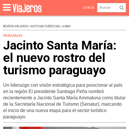
10/8/26
REVISTA VIAJEROS » NOTICIAS TURÍSTICAS » 6 MAY
PARAGUAY
Jacinto Santa María:
el nuevo rostro del
turismo paraguayo
Un liderazgo con visión estratégica para posicionar al país
en la región El presidente Santiago Peña nombró
recientemente a Jacinto Santa María Ammatuna como titular
de la Secretaría Nacional de Turismo (Senatur), marcando
el inicio de una nueva etapa para el sector turístico
paraguayo.