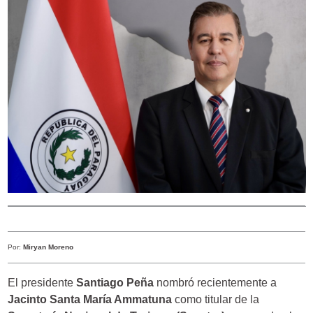
Por:
Miryan Moreno
El presidente
Santiago Peña
nombró recientemente a
Jacinto Santa María Ammatuna
como titular de la