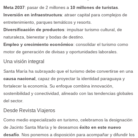
Meta 2037
: pasar de 2 millones a
10 millones de turistas
.
Inversión en infraestructura
: atraer capital para complejos de
entretenimiento, parques temáticos y resorts.
Diversificación de productos
: impulsar turismo cultural, de
naturaleza, bienestar y bodas de destino.
Empleo y crecimiento económico
: consolidar el turismo como
motor de generación de divisas y oportunidades laborales.
Una visión integral
Santa María ha subrayado que el turismo debe convertirse en una
causa nacional
, capaz de proyectar la identidad paraguaya y
fortalecer la economía. Su enfoque combina innovación,
sostenibilidad y conectividad, alineado con las tendencias globales
del sector.
Desde Revista Viajeros
Como medio especializado en turismo, celebramos la designación
de Jacinto Santa María y le deseamos
éxito en este nuevo
desafío
. Nos ponemos a disposición para acompañar y difundir los