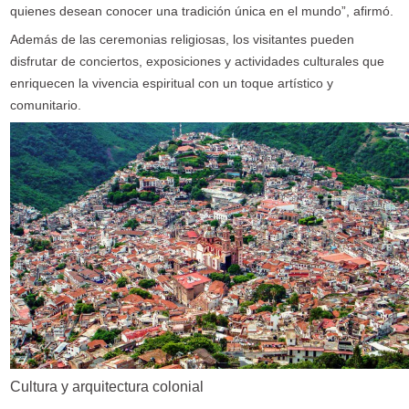
quienes desean conocer una tradición única en el mundo”, afirmó.
Además de las ceremonias religiosas, los visitantes pueden
disfrutar de conciertos, exposiciones y actividades culturales que
enriquecen la vivencia espiritual con un toque artístico y
comunitario.
Cultura y arquitectura colonial