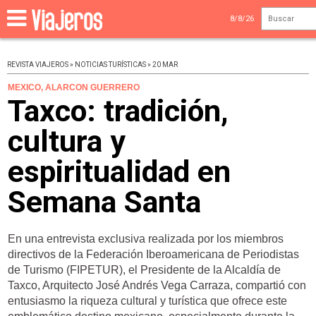
8/8/26
REVISTA VIAJEROS » NOTICIAS TURÍSTICAS » 20 MAR
MEXICO, ALARCON GUERRERO
Taxco: tradición,
cultura y
espiritualidad en
Semana Santa
En una entrevista exclusiva realizada por los miembros
directivos de la Federación Iberoamericana de Periodistas
de Turismo (FIPETUR), el Presidente de la Alcaldía de
Taxco, Arquitecto José Andrés Vega Carraza, compartió con
entusiasmo la riqueza cultural y turística que ofrece este