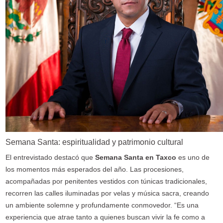
Semana Santa: espiritualidad y patrimonio cultural
El entrevistado destacó que
Semana Santa en Taxco
es uno de
los momentos más esperados del año. Las procesiones,
acompañadas por penitentes vestidos con túnicas tradicionales,
recorren las calles iluminadas por velas y música sacra, creando
un ambiente solemne y profundamente conmovedor. “Es una
experiencia que atrae tanto a quienes buscan vivir la fe como a