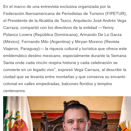
En el marco de una entrevista exclusiva organizada por la
Federación Iberoamericana de Periodistas de Turismo (FIPETUR),
el Presidente de la Alcaldía de Taxco, Arquitecto José Andrés Vega
Carraza, compartió con los directivos de la entidad —Yenny
Polanco Lovera (República Dominicana), Armando De La Garza
(México), Fernando Milo (Argentina) y Miryan Moreno (Revista
Viajeros, Paraguay)— la riqueza cultural y turística que ofrece este
emblemático destino mexicano, especialmente durante la Semana
Santa onde cada rincón respira historia y cada celebración se
convierte en un legado vivo”, expresó Vega Carraza, al describir la
ciudad que se levanta entre montañas y que conserva su encanto
colonial en calles empedradas, balcones floridos y templos
centenarios.