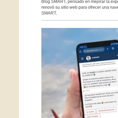
Blog SMART, pensado en mejorar la expe
renovó su sitio web para ofrecer una nav
SMART.