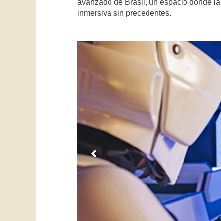
avanzado de Brasil, un espacio donde la 
inmersiva sin precedentes.