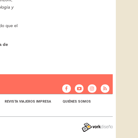
logía y
do que el
a de
REVISTA VIAJEROS IMPRESA
QUIÉNES SOMOS