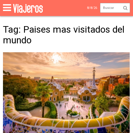
8/8/26
Tag: Paises mas visitados del
mundo