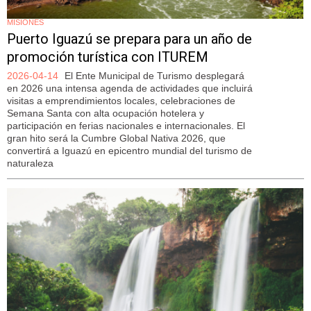
MISIONES
Puerto Iguazú se prepara para un año de
promoción turística con ITUREM
2026-04-14
El Ente Municipal de Turismo desplegará
en 2026 una intensa agenda de actividades que incluirá
visitas a emprendimientos locales, celebraciones de
Semana Santa con alta ocupación hotelera y
participación en ferias nacionales e internacionales. El
gran hito será la Cumbre Global Nativa 2026, que
convertirá a Iguazú en epicentro mundial del turismo de
naturaleza