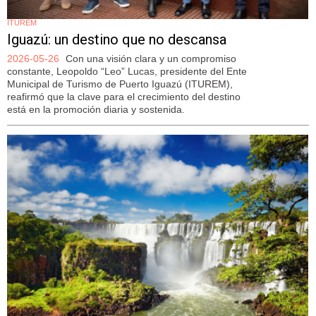
ITUREM
Iguazú: un destino que no descansa
2026-05-26
Con una visión clara y un compromiso
constante, Leopoldo “Leo” Lucas, presidente del Ente
Municipal de Turismo de Puerto Iguazú (ITUREM),
reafirmó que la clave para el crecimiento del destino
está en la promoción diaria y sostenida.