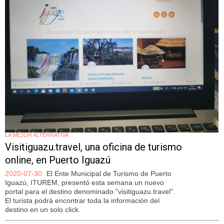
LA MEJOR ALTERNATIVA
Visitiguazu.travel, una oficina de turismo
online, en Puerto Iguazú
2020-07-30
El Ente Municipal de Turismo de Puerto
Iguazú, ITUREM, presentó esta semana un nuevo
portal para el destino denominado "visitiguazu.travel".
El turista podrá encontrar toda la información del
destino en un solo click.