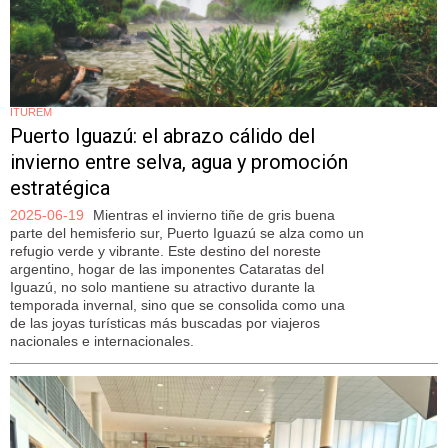
ITUREM
Puerto Iguazú: el abrazo cálido del
invierno entre selva, agua y promoción
estratégica
2025-06-19
Mientras el invierno tiñe de gris buena
parte del hemisferio sur, Puerto Iguazú se alza como un
refugio verde y vibrante. Este destino del noreste
argentino, hogar de las imponentes Cataratas del
Iguazú, no solo mantiene su atractivo durante la
temporada invernal, sino que se consolida como una
de las joyas turísticas más buscadas por viajeros
nacionales e internacionales.