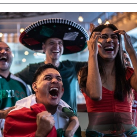
PARQUE DAS AVES EN FOZ