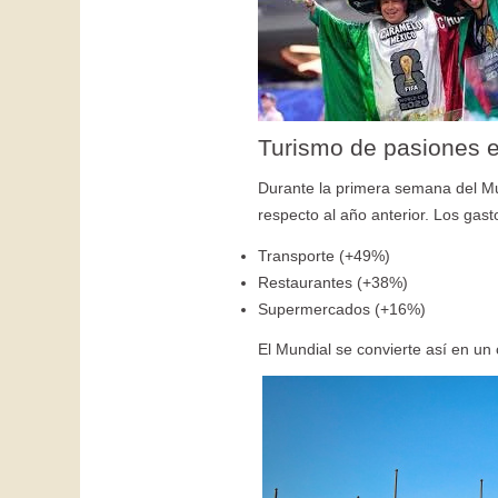
Turismo de pasiones e
Durante la primera semana del Mun
respecto al año anterior. Los gas
Transporte (+49%)
Restaurantes (+38%)
Supermercados (+16%)
El Mundial se convierte así en un