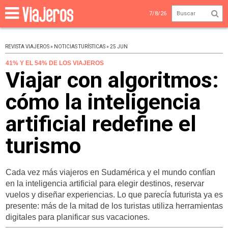
7/8/26
REVISTA VIAJEROS » NOTICIAS TURÍSTICAS » 25 JUN
41% Y EL 54% DE LOS VIAJEROS
Viajar con algoritmos:
cómo la inteligencia
artificial redefine el
turismo
Cada vez más viajeros en Sudamérica y el mundo confían
en la inteligencia artificial para elegir destinos, reservar
vuelos y diseñar experiencias. Lo que parecía futurista ya es
presente: más de la mitad de los turistas utiliza herramientas
digitales para planificar sus vacaciones.