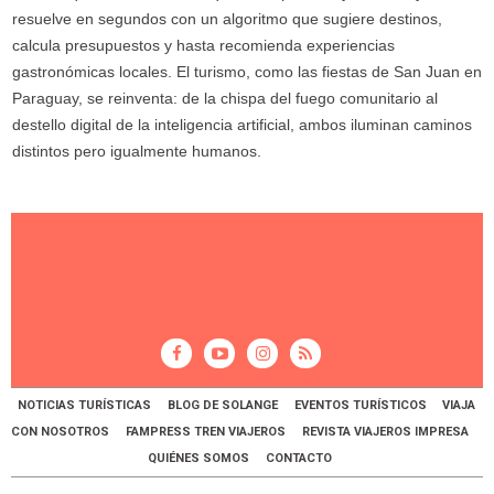
resuelve en segundos con un algoritmo que sugiere destinos,
calcula presupuestos y hasta recomienda experiencias
gastronómicas locales. El turismo, como las fiestas de San Juan en
Paraguay, se reinventa: de la chispa del fuego comunitario al
destello digital de la inteligencia artificial, ambos iluminan caminos
distintos pero igualmente humanos.
NOTICIAS TURÍSTICAS
BLOG DE SOLANGE
EVENTOS TURÍSTICOS
VIAJA
CON NOSOTROS
FAMPRESS TREN VIAJEROS
REVISTA VIAJEROS IMPRESA
QUIÉNES SOMOS
CONTACTO