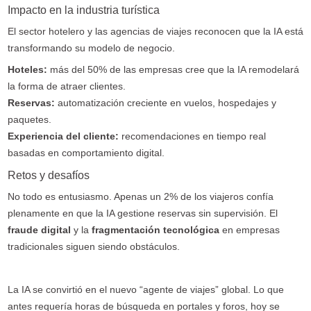
Impacto en la industria turística
El sector hotelero y las agencias de viajes reconocen que la IA está
transformando su modelo de negocio.
Hoteles:
más del 50% de las empresas cree que la IA remodelará
la forma de atraer clientes.
Reservas:
automatización creciente en vuelos, hospedajes y
paquetes.
Experiencia del cliente:
recomendaciones en tiempo real
basadas en comportamiento digital.
Retos y desafíos
No todo es entusiasmo. Apenas un 2% de los viajeros confía
plenamente en que la IA gestione reservas sin supervisión. El
fraude digital
y la
fragmentación tecnológica
en empresas
tradicionales siguen siendo obstáculos.
La IA se convirtió en el nuevo “agente de viajes” global. Lo que
antes requería horas de búsqueda en portales y foros, hoy se