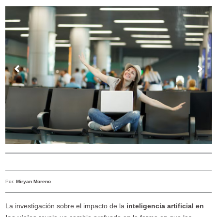
Por:
Miryan Moreno
La investigación sobre el impacto de la
inteligencia artificial en