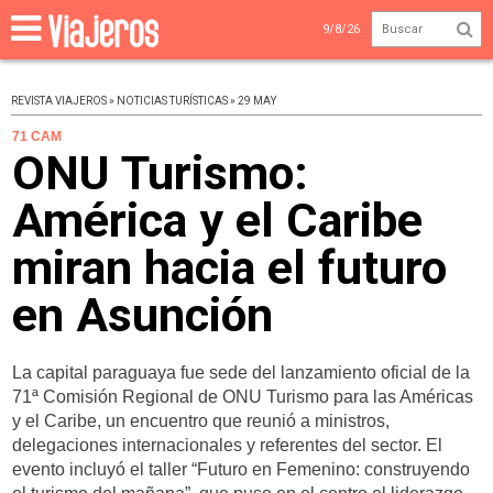
9/8/26
REVISTA VIAJEROS » NOTICIAS TURÍSTICAS » 29 MAY
71 CAM
ONU Turismo:
América y el Caribe
miran hacia el futuro
en Asunción
La capital paraguaya fue sede del lanzamiento oficial de la
71ª Comisión Regional de ONU Turismo para las Américas
y el Caribe, un encuentro que reunió a ministros,
delegaciones internacionales y referentes del sector. El
evento incluyó el taller “Futuro en Femenino: construyendo