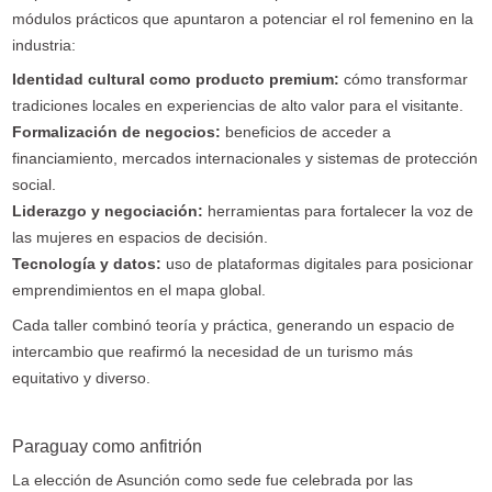
módulos prácticos que apuntaron a potenciar el rol femenino en la
industria:
Identidad cultural como producto premium:
cómo transformar
tradiciones locales en experiencias de alto valor para el visitante.
Formalización de negocios:
beneficios de acceder a
financiamiento, mercados internacionales y sistemas de protección
social.
Liderazgo y negociación:
herramientas para fortalecer la voz de
las mujeres en espacios de decisión.
Tecnología y datos:
uso de plataformas digitales para posicionar
emprendimientos en el mapa global.
Cada taller combinó teoría y práctica, generando un espacio de
intercambio que reafirmó la necesidad de un turismo más
equitativo y diverso.
Paraguay como anfitrión
La elección de Asunción como sede fue celebrada por las