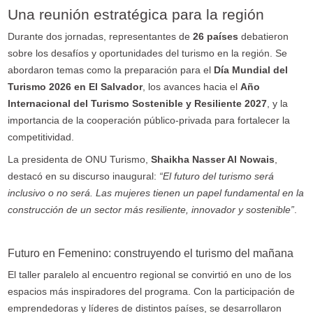
Una reunión estratégica para la región
Durante dos jornadas, representantes de
26 países
debatieron
sobre los desafíos y oportunidades del turismo en la región. Se
abordaron temas como la preparación para el
Día Mundial del
Turismo 2026 en El Salvador
, los avances hacia el
Año
Internacional del Turismo Sostenible y Resiliente 2027
, y la
importancia de la cooperación público-privada para fortalecer la
competitividad.
La presidenta de ONU Turismo,
Shaikha Nasser Al Nowais
,
destacó en su discurso inaugural:
“El futuro del turismo será
inclusivo o no será. Las mujeres tienen un papel fundamental en la
construcción de un sector más resiliente, innovador y sostenible”
.
Futuro en Femenino: construyendo el turismo del mañana
El taller paralelo al encuentro regional se convirtió en uno de los
espacios más inspiradores del programa. Con la participación de
emprendedoras y líderes de distintos países, se desarrollaron