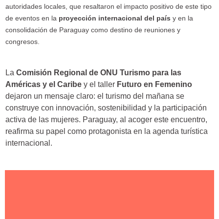
autoridades locales, que resaltaron el impacto positivo de este tipo
de eventos en la
proyección internacional del país
y en la
consolidación de Paraguay como destino de reuniones y
congresos.
La
Comisión Regional de ONU Turismo para las
Américas y el Caribe
y el taller
Futuro en Femenino
dejaron un mensaje claro: el turismo del mañana se
construye con innovación, sostenibilidad y la participación
activa de las mujeres. Paraguay, al acoger este encuentro,
reafirma su papel como protagonista en la agenda turística
internacional.