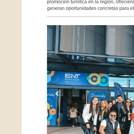
promoción turística en la región, ofreci
generan oportunidades concretas para el