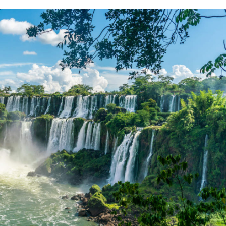
PARQUE DAS AVES EN FOZ