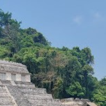
PARQUE DAS AVES EN FOZ