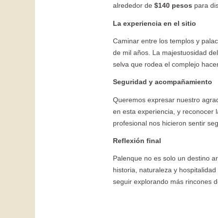
alrededor de
$140 pesos
para dis
La experiencia en el sitio
Caminar entre los templos y palac
de mil años. La majestuosidad de
selva que rodea el complejo hace
Seguridad y acompañamiento
Queremos expresar nuestro agra
en esta experiencia, y reconocer 
profesional nos hicieron sentir se
Reflexión final
Palenque no es solo un destino a
historia, naturaleza y hospitalida
seguir explorando más rincones d