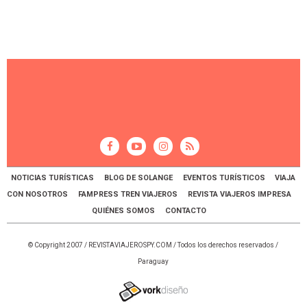
NOTICIAS TURÍSTICAS
BLOG DE SOLANGE
EVENTOS TURÍSTICOS
VIAJA
CON NOSOTROS
FAMPRESS TREN VIAJEROS
REVISTA VIAJEROS IMPRESA
QUIÉNES SOMOS
CONTACTO
© Copyright 2007 /
REVISTAVIAJEROSPY.COM
/ Todos los derechos reservados /
Paraguay