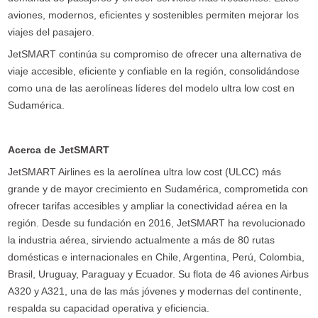
aviones, modernos, eficientes y sostenibles permiten mejorar los
viajes del pasajero.
JetSMART continúa su compromiso de ofrecer una alternativa de
viaje accesible, eficiente y confiable en la región, consolidándose
como una de las aerolíneas líderes del modelo ultra low cost en
Sudamérica.
Acerca de JetSMART
JetSMART Airlines es la aerolínea ultra low cost (ULCC) más
grande y de mayor crecimiento en Sudamérica, comprometida con
ofrecer tarifas accesibles y ampliar la conectividad aérea en la
región. Desde su fundación en 2016, JetSMART ha revolucionado
la industria aérea, sirviendo actualmente a más de 80 rutas
domésticas e internacionales en Chile, Argentina, Perú, Colombia,
Brasil, Uruguay, Paraguay y Ecuador. Su flota de 46 aviones Airbus
A320 y A321, una de las más jóvenes y modernas del continente,
respalda su capacidad operativa y eficiencia.